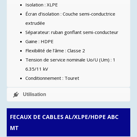
Isolation : XLPE
Écran d’isolation : Couche semi-conductrice
extrudée
Séparateur: ruban gonflant semi-conducteur
Gaine : HDPE
Flexibilité de l’âme : Classe 2
Tension de service nominale Uo/U (Um) : 1
6.35/11 kV
Conditionnement : Touret
Utilisation
FECAUX DE CABLES AL/XLPE/HDPE ABC
MT