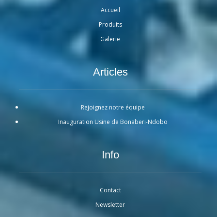
Accueil
Produits
Galerie
Articles
Rejoignez notre équipe
Inauguration Usine de Bonaberi-Ndobo
Info
Contact
Newsletter